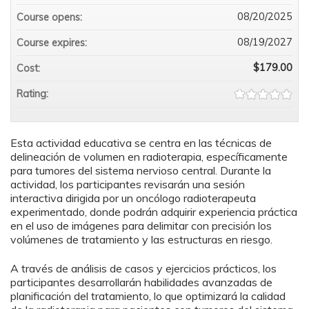
08/20/2025
Course opens:
08/19/2027
Course expires:
$179.00
Cost:
Rating:
Esta actividad educativa se centra en las técnicas de
delineación de volumen en radioterapia, específicamente
para tumores del sistema nervioso central. Durante la
actividad, los participantes revisarán una sesión
interactiva dirigida por un oncólogo radioterapeuta
experimentado, donde podrán adquirir experiencia práctica
en el uso de imágenes para delimitar con precisión los
volúmenes de tratamiento y las estructuras en riesgo.
A través de análisis de casos y ejercicios prácticos, los
participantes desarrollarán habilidades avanzadas de
planificación del tratamiento, lo que optimizará la calidad