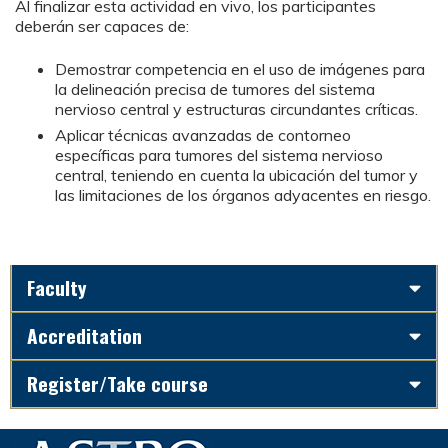
Al finalizar esta actividad en vivo, los participantes
deberán ser capaces de:
Demostrar competencia en el uso de imágenes para
la delineación precisa de tumores del sistema
nervioso central y estructuras circundantes críticas.
Aplicar técnicas avanzadas de contorneo
específicas para tumores del sistema nervioso
central, teniendo en cuenta la ubicación del tumor y
las limitaciones de los órganos adyacentes en riesgo.
Faculty
Accreditation
Register/Take course