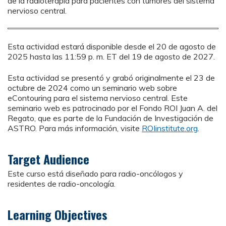
de la radioterapia para pacientes con tumores del sistema
nervioso central.
Esta actividad estará disponible desde el 20 de agosto de
2025 hasta las 11:59 p. m. ET del 19 de agosto de 2027.
Esta actividad se presentó y grabó originalmente el 23 de
octubre de 2024 como un seminario web sobre
eContouring para el sistema nervioso central. Este
seminario web es patrocinado por el Fondo ROI Juan A. del
Regato, que es parte de la Fundación de Investigación de
ASTRO. Para más información, visite
ROIinstitute.org
.
Target Audience
Este curso está diseñado para radio-oncólogos y
residentes de radio-oncología.
Learning Objectives